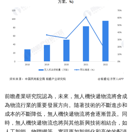
前瞻產業研究院認為，未來，無人機快遞物流將會成
為物流行業的重要發展方向。隨著技術的不斷進步和
成本的不斷降低，無人機快遞物流將會逐漸普及。同
時，無人機快遞物流也將與其他新興技術相結合，如
人工智能、物聯網等，實現更加智能化和高效的配送