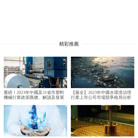
精彩推薦
重磅！2023年中國及31省市塑料
【最全】2023年中國水環境治理
機械行業政策匯總、解讀及發展
行業上市公司市場競爭格局分析
目標分析