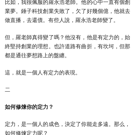
比如，我很佩服的羅永浩老師。他的心中一直有個創
業夢。錘子科技創業失敗了，欠了好幾個億，他就去
做直播，去還債。有些人說，羅永浩老師變了。
但，羅老師真得變了嗎？他沒有，他是有定力的，始
終堅持創業的理想。也許道路有曲折，有坎坷，但那
都是通往夢想路上的盤纏。
這，就是一個人有定力的表現。
二
如何修煉你的定力？
定力，是一個人的成色，決定了你能走多遠。那么，
如何修煉定力呢？