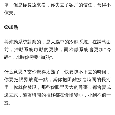
單，但是從長遠來看，你失去了客戶的信任，會得不
償失。
②加熱
與沖動系統對應的，是大腦中的冷靜系統。在誘惑面
前，沖動系統啟動的更快，而冷靜系統會更加“冷
靜”，此時你需要“加熱”。
什么意思？當你覺得太難了，快要撐不下去的時候，
你要把眼界放寬一點，當你把困難放進時間的長河
里，你就會發現，那些你眼里天大的難事，都會變成
過去式，隨著時間的推移都在慢慢變小，小到不值一
提。