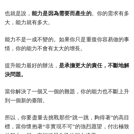
也就是說，
能力是因為需要而產生的
。你的需求有多
大，能力就有多大。
能力不是一成不變的。如果你只是重復你容易做的事
情，你的能力不會有太大的增長。
提升能力最好的辦法，
是承擔更大的責任，不斷地解
決問題。
當你解決了一個又一個的難題，你的能力也不斷上升
到一個新的臺階。
所以，你要盡量去挑戰那些“跳一跳，夠得著”的高目
標，當你懷抱著“非實現不可”的強烈愿望，付出極致