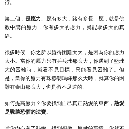
行。
第二個，
是愿力
。愿有多大，路有多長。愿，就是佛
教中講的愿力，你有多大的愿力，就能取多大的真
經。
很多時候，你之所以覺得困難太大，是因為你的愿力
太小。當你的愿力只有乒乓球那么大，你遇到了籃球
大的困難時，就看不見目標，只能看見困難了。但
是，當你的愿力有珠穆朗瑪峰那么大時，就算你的困
難有泰山那么大，也是微不足道的。
如何提高愿力？你要找到自己真正熱愛的東西，
熱愛
是戰勝恐懼的法寶
。
當你內心有了熱愛，找到想做、愿做的事情，你就不